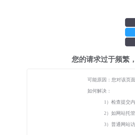
您的请求过于频繁
可能原因：您对该页
如何解决：
1）检查提交
2）如网站托
3）普通网站