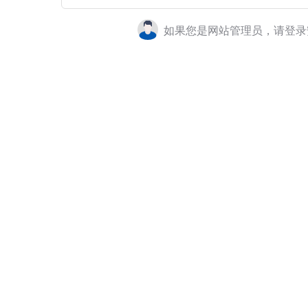
如果您是网站管理员，请登录