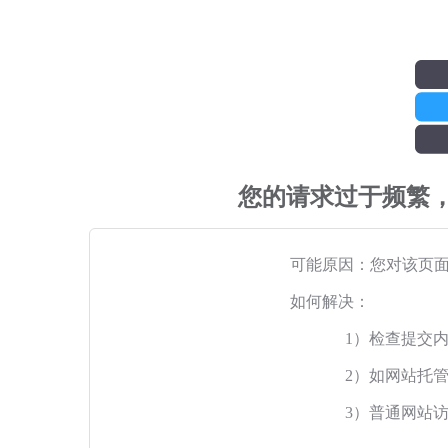
您的请求过于频繁
可能原因：您对该页
如何解决：
1）检查提交
2）如网站托
3）普通网站