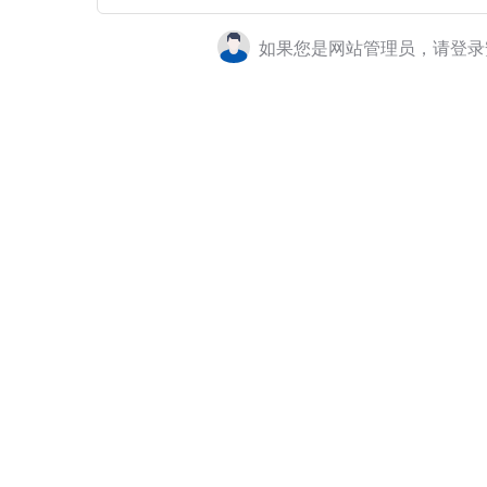
如果您是网站管理员，请登录