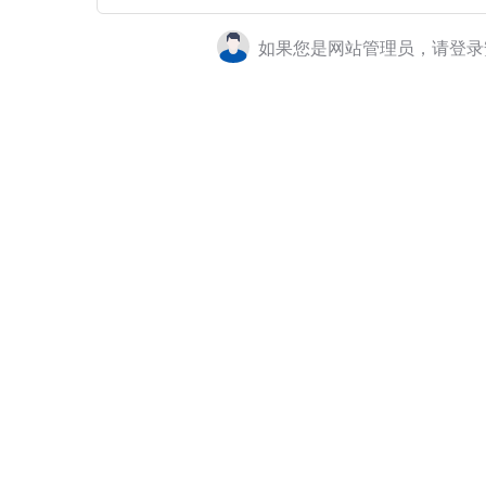
如果您是网站管理员，请登录