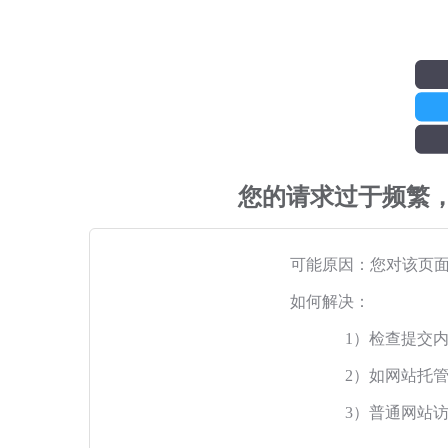
您的请求过于频繁
可能原因：您对该页
如何解决：
1）检查提交
2）如网站托
3）普通网站