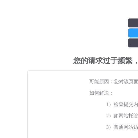
您的请求过于频繁
可能原因：您对该页
如何解决：
1）检查提交
2）如网站托
3）普通网站