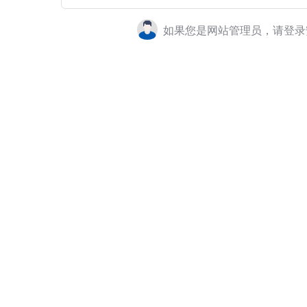
如果您是网站管理员，请登录